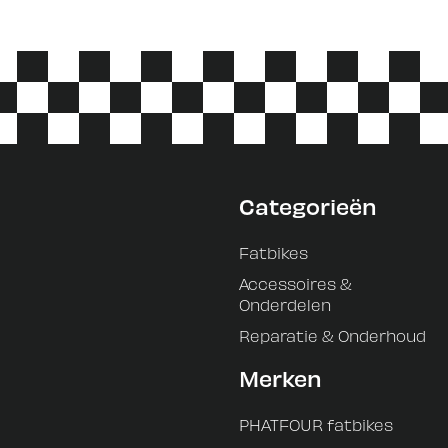
Categorieën
Fatbikes
Accessoires &
Onderdelen
Reparatie & Onderhoud
Merken
PHATFOUR fatbikes