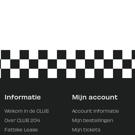
Informatie
Mijn account
Welkom in de CLUB
Account informatie
Over CLUB 204
Mijn bestellingen
Fatbike Lease
Mijn tickets