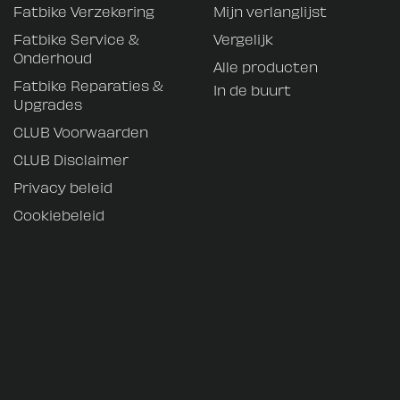
Fatbike Verzekering
Mijn verlanglijst
Fatbike Service &
Vergelijk
Onderhoud
Alle producten
Fatbike Reparaties &
In de buurt
Upgrades
CLUB Voorwaarden
CLUB Disclaimer
Privacy beleid
Cookiebeleid