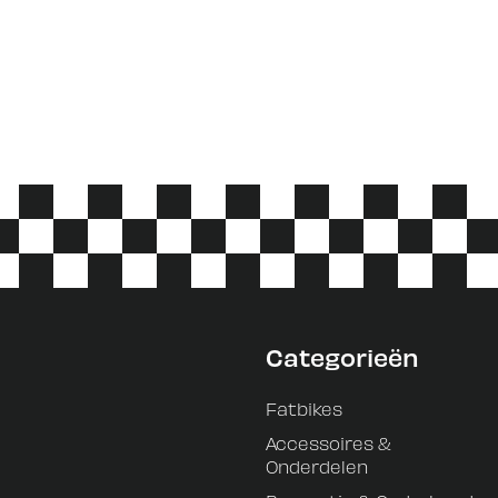
Categorieën
Fatbikes
Accessoires &
Onderdelen