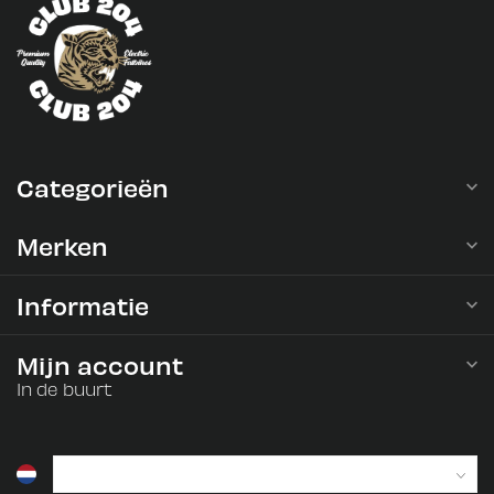
Categorieën
Merken
Informatie
Mijn account
In de buurt