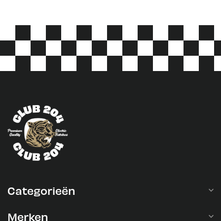
Categorieën
Merken