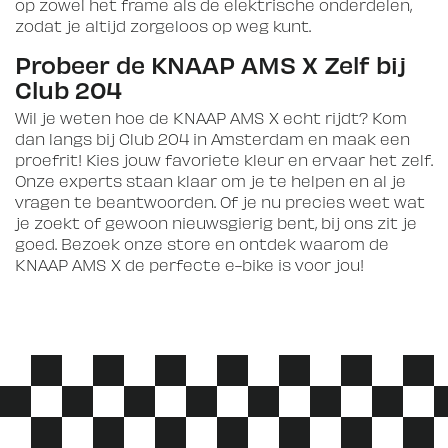
op zowel het frame als de elektrische onderdelen,
zodat je altijd zorgeloos op weg kunt.
Probeer de KNAAP AMS X Zelf bij
Club 204
Wil je weten hoe de KNAAP AMS X echt rijdt? Kom
dan langs bij Club 204 in Amsterdam en maak een
proefrit! Kies jouw favoriete kleur en ervaar het zelf.
Onze experts staan klaar om je te helpen en al je
vragen te beantwoorden. Of je nu precies weet wat
je zoekt of gewoon nieuwsgierig bent, bij ons zit je
goed. Bezoek onze store en ontdek waarom de
KNAAP AMS X de perfecte e-bike is voor jou!