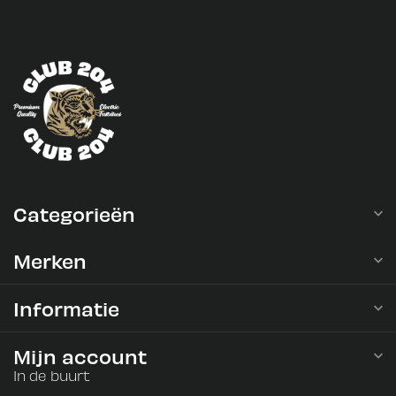
Categorieën
Merken
Informatie
Mijn account
In de buurt