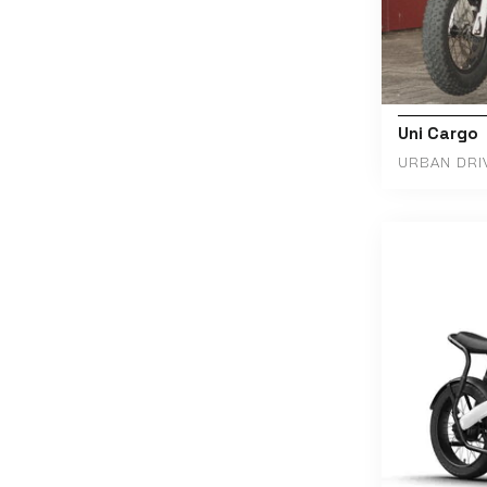
Uni Cargo
URBAN DRI