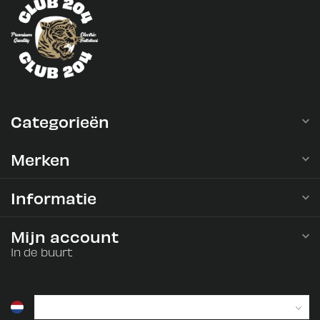
Categorieën
Merken
Informatie
Mijn account
In de buurt