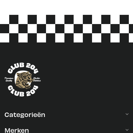
Categorieën
Merken