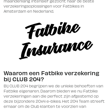
maandenlang intensief gezocht naar de beste
verzekeringsoplossingen voor Fatbikes in
Amsterdam en Nederland.
Waarom een Fatbike verzekering
bij CLUB 204?
Bij CLUB 204 begrijpen we de unieke behoeften van
Fatbike eigenaren. Daarom bieden we nu Fatbike
verzekeringen aan die perfect zijn afgestemd op
deze bijzondere 20x4 e-bikes. Het 204 Team streeft
ernaar om de Club klanten te voorzien van