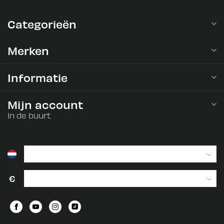
Categorieën
Merken
Informatie
Mijn account
In de buurt
€