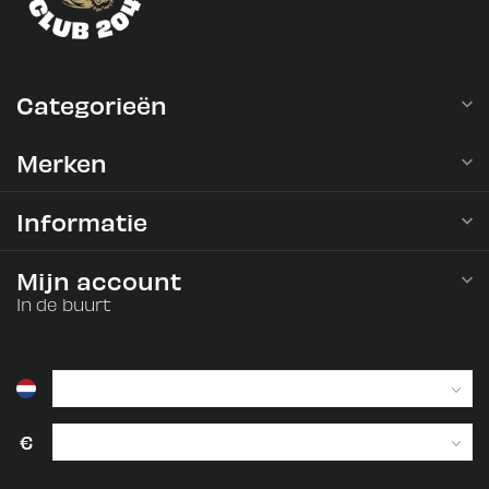
Categorieën
Merken
Informatie
Mijn account
In de buurt
€