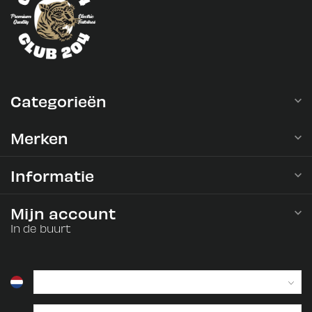
Categorieën
Merken
Informatie
Mijn account
In de buurt