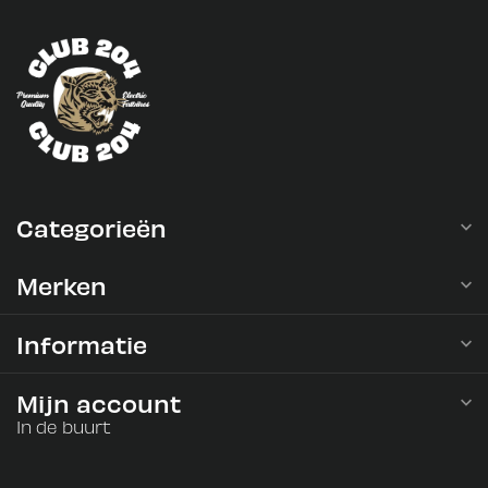
Categorieën
Merken
Informatie
Mijn account
In de buurt