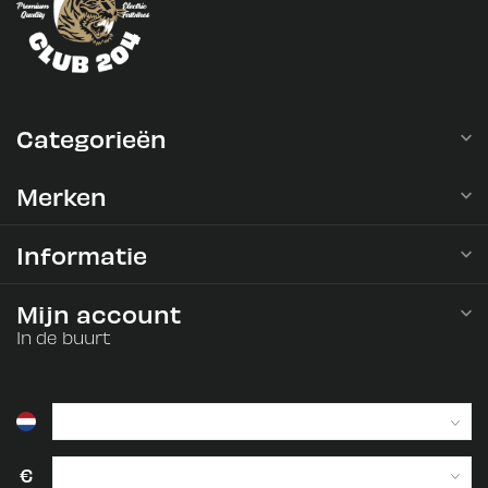
Categorieën
Merken
Informatie
Mijn account
In de buurt
€