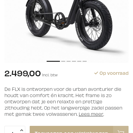
2.499,00
Op voorraad
Incl. btw
De FLX is ontworpen voor de urban avonturier die
houdt van comfort én kracht. Het frame is zo
ontworpen dat je een relaxte en prettige
zithouding hebt. Op het langwerpige zadel passen
met gemak twee volwassenen.
Lees meer
.