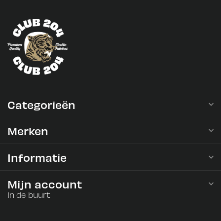
Categorieën
Merken
Informatie
Mijn account
In de buurt