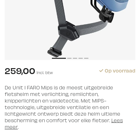
259,00
Op voorraad
Incl. btw
De Unit 1 FARO Mips is de meest uitgebreide
fietshelm met verlichting, remlichten,
knipperlichten en valdetectie. Met MIPS-
technologie, uitgebreide ventilatie en een
lichtgewicht ontwerp biedt deze helm ultieme
bescherming en comfort voor elke fietser.
Lees
meer
.