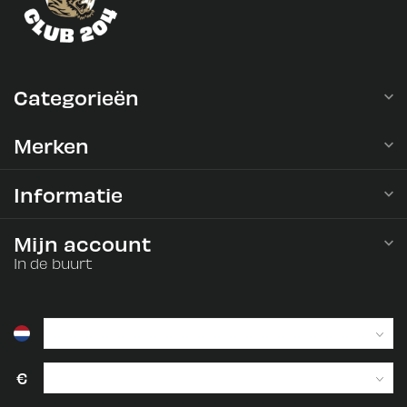
Categorieën
Merken
Informatie
Mijn account
In de buurt
€