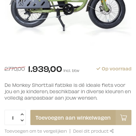
1.939,00
2.770,00
Op voorraad
Incl. btw
De Monkey Shorttail fatbike is dé ideale fiets voor
jou en je kinderen, beschikbaar in diverse kleuren en
volledig aanpasbaar aan jouw wensen.
Toevoegen aan winkelwagen
Toevoegen om te vergelijken
Deel dit product