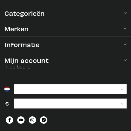
Categorieën
Merken
Informatie
Mijn account
In de buurt
€