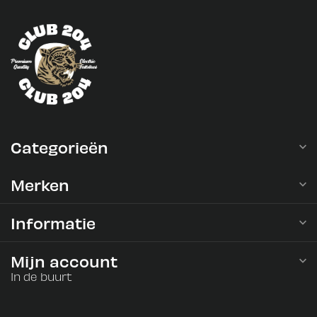
Categorieën
Merken
Informatie
Mijn account
In de buurt