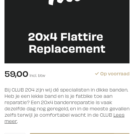
59,00
Op voorraad
Incl. btw
Bij CLUB 204 zijn wij dé specialisten in dikke banden.
Heb je een lekke band en is je fatbike toe aan
reparatie? Een 20x4 bandenreparatie is vaak
dezelfde dag nog geregeld, en in de meeste gevallen
zelfs terwijl je comfortabel wacht in de CLUB
Lees
meer
.