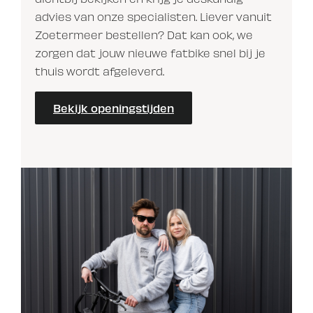
advies van onze specialisten. Liever vanuit
Zoetermeer bestellen? Dat kan ook, we
zorgen dat jouw nieuwe fatbike snel bij je
thuis wordt afgeleverd.
Bekijk openingstijden