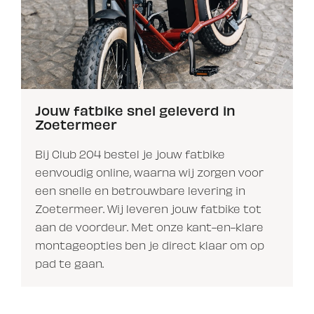
Jouw fatbike snel geleverd in
Zoetermeer
Bij Club 204 bestel je jouw fatbike
eenvoudig online, waarna wij zorgen voor
een snelle en betrouwbare levering in
Zoetermeer. Wij leveren jouw fatbike tot
aan de voordeur. Met onze kant-en-klare
montageopties ben je direct klaar om op
pad te gaan.