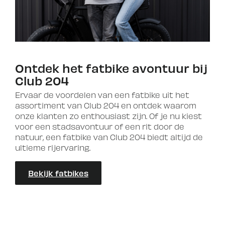
Ontdek het fatbike avontuur bij
Club 204
Ervaar de voordelen van een fatbike uit het
assortiment van Club 204 en ontdek waarom
onze klanten zo enthousiast zijn. Of je nu kiest
voor een stadsavontuur of een rit door de
natuur, een fatbike van Club 204 biedt altijd de
ultieme rijervaring.
Bekijk fatbikes