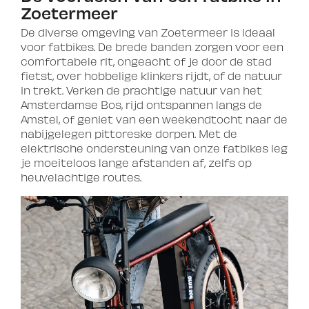
Zoetermeer
De diverse omgeving van Zoetermeer is ideaal
voor fatbikes. De brede banden zorgen voor een
comfortabele rit, ongeacht of je door de stad
fietst, over hobbelige klinkers rijdt, of de natuur
in trekt. Verken de prachtige natuur van het
Amsterdamse Bos, rijd ontspannen langs de
Amstel, of geniet van een weekendtocht naar de
nabijgelegen pittoreske dorpen. Met de
elektrische ondersteuning van onze fatbikes leg
je moeiteloos lange afstanden af, zelfs op
heuvelachtige routes.