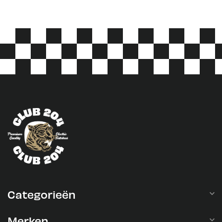
Categorieën
Merken