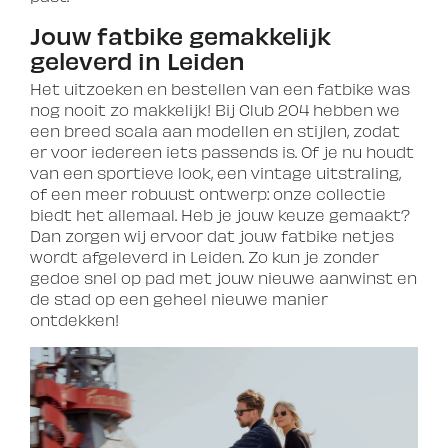
Jouw fatbike gemakkelijk
geleverd in Leiden
Het uitzoeken en bestellen van een fatbike was
nog nooit zo makkelijk! Bij Club 204 hebben we
een breed scala aan modellen en stijlen, zodat
er voor iedereen iets passends is. Of je nu houdt
van een sportieve look, een vintage uitstraling,
of een meer robuust ontwerp: onze collectie
biedt het allemaal. Heb je jouw keuze gemaakt?
Dan zorgen wij ervoor dat jouw fatbike netjes
wordt afgeleverd in Leiden. Zo kun je zonder
gedoe snel op pad met jouw nieuwe aanwinst en
de stad op een geheel nieuwe manier
ontdekken!