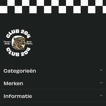
Categorieën
Merken
Informatie