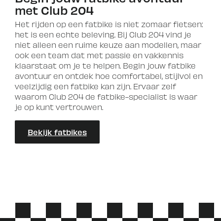
met Club 204
Het rijden op een fatbike is niet zomaar fietsen:
het is een echte beleving. Bij Club 204 vind je
niet alleen een ruime keuze aan modellen, maar
ook een team dat met passie en vakkennis
klaarstaat om je te helpen. Begin jouw fatbike
avontuur en ontdek hoe comfortabel, stijlvol en
veelzijdig een fatbike kan zijn. Ervaar zelf
waarom Club 204 de fatbike-specialist is waar
je op kunt vertrouwen.
Bekijk fatbikes