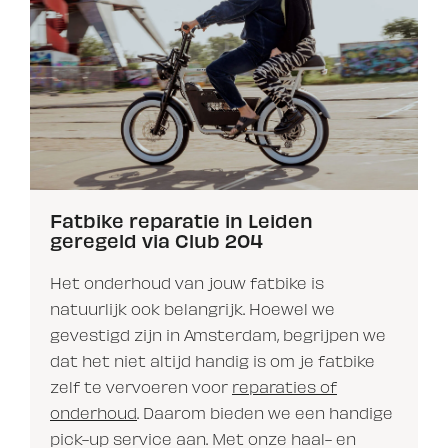
Fatbike reparatie in Leiden
geregeld via Club 204
Het onderhoud van jouw fatbike is
natuurlijk ook belangrijk. Hoewel we
gevestigd zijn in Amsterdam, begrijpen we
dat het niet altijd handig is om je fatbike
zelf te vervoeren voor
reparaties of
onderhoud
. Daarom bieden we een handige
pick-up service aan. Met onze haal- en