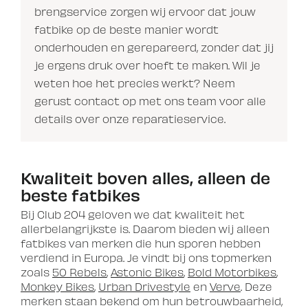
brengservice zorgen wij ervoor dat jouw
fatbike op de beste manier wordt
onderhouden en gerepareerd, zonder dat jij
je ergens druk over hoeft te maken. Wil je
weten hoe het precies werkt? Neem
gerust contact op met ons team voor alle
details over onze reparatieservice.
Kwaliteit boven alles, alleen de
beste fatbikes
Bij Club 204 geloven we dat kwaliteit het
allerbelangrijkste is. Daarom bieden wij alleen
fatbikes van merken die hun sporen hebben
verdiend in Europa. Je vindt bij ons topmerken
zoals
50 Rebels
,
Astonic Bikes
,
Bold Motorbikes
,
Monkey Bikes
,
Urban Drivestyle
en
Verve
. Deze
merken staan bekend om hun betrouwbaarheid,