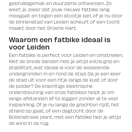
gebruiksgemak en duurzame ontwerpen. Zo
weet je zeker dat jouw nieuwe fatbike lang
meegaat en tegen een stootje kan, of je nu door
de binnenstad van Leiden scheurt of een tocht
maakt door het Groene Hart.
Waarom een fatbike ideaal is
voor Leiden
Een fatbike is perfect voor Leiden en omstreken.
Met de brede banden heb je altijd extra grip en
stabiliteit, wat ideaal is voor de wisselende
ondergronden in en rond de stad. Ga je een keer
de stad uit voor een ritje langs de kust of door
de polder? De krachtige elektrische
ondersteuning van onze fatbikes helpt je om
lange afstanden af te leggen zonder al te veel
inspanning. Of je nu langs de grachten rijdt, het
strand op gaat, of een dagtocht door de
Bollenstreek plant, met een fatbike heb je altijd
de wind in de rug.