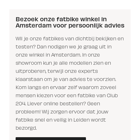
Bezoek onze fatbike winkel in
Amsterdam voor persoonlijk advies
Wil je onze fatbikes van dichtbij bekijken en
testen? Dan nodigen we je graag uit in
onze winkel in Amsterdam. In onze
showroom kun je alle modellen zien en
uitproberen, terwijl onze experts
klaarstaan om je van advies te voorzien.
Kom langs en ervaar zelf waarom zoveel
mensen kiezen voor een fatbike van Club
204. Liever online bestellen? Geen
probleem! Wij zorgen ervoor dat jouw
fatbike snel en veilig in Leiden wordt
bezorgd.