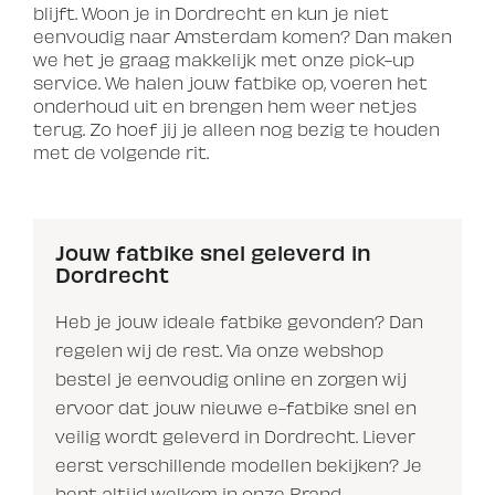
blijft. Woon je in Dordrecht en kun je niet
eenvoudig naar Amsterdam komen? Dan maken
we het je graag makkelijk met onze pick-up
service. We halen jouw fatbike op, voeren het
onderhoud uit en brengen hem weer netjes
terug. Zo hoef jij je alleen nog bezig te houden
met de volgende rit.
Jouw fatbike snel geleverd in
Dordrecht
Heb je jouw ideale fatbike gevonden? Dan
regelen wij de rest. Via onze webshop
bestel je eenvoudig online en zorgen wij
ervoor dat jouw nieuwe e-fatbike snel en
veilig wordt geleverd in Dordrecht. Liever
eerst verschillende modellen bekijken? Je
bent altijd welkom in onze Brand