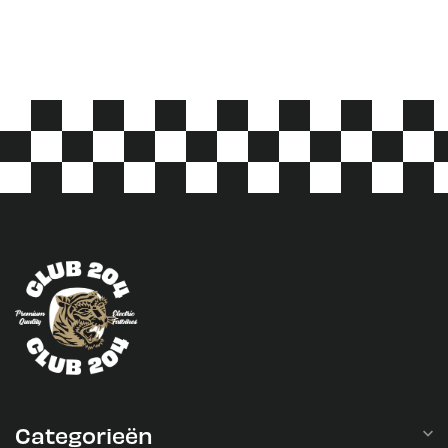
Categorieën