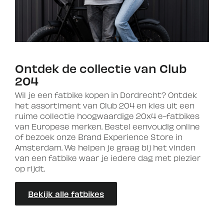
Ontdek de collectie van Club
204
Wil je een fatbike kopen in Dordrecht? Ontdek
het assortiment van Club 204 en kies uit een
ruime collectie hoogwaardige 20x4 e-fatbikes
van Europese merken. Bestel eenvoudig online
of bezoek onze Brand Experience Store in
Amsterdam. We helpen je graag bij het vinden
van een fatbike waar je iedere dag met plezier
op rijdt.
Bekijk alle fatbikes