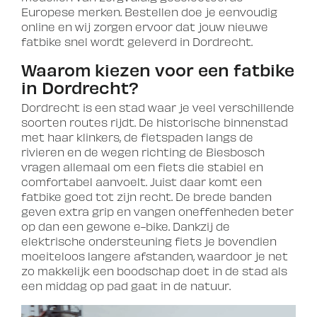
Europese merken. Bestellen doe je eenvoudig
online en wij zorgen ervoor dat jouw nieuwe
fatbike snel wordt geleverd in Dordrecht.
Waarom kiezen voor een fatbike
in Dordrecht?
Dordrecht is een stad waar je veel verschillende
soorten routes rijdt. De historische binnenstad
met haar klinkers, de fietspaden langs de
rivieren en de wegen richting de Biesbosch
vragen allemaal om een fiets die stabiel en
comfortabel aanvoelt. Juist daar komt een
fatbike goed tot zijn recht. De brede banden
geven extra grip en vangen oneffenheden beter
op dan een gewone e-bike. Dankzij de
elektrische ondersteuning fiets je bovendien
moeiteloos langere afstanden, waardoor je net
zo makkelijk een boodschap doet in de stad als
een middag op pad gaat in de natuur.