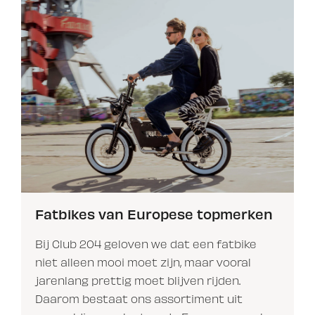
Fatbikes van Europese topmerken
Bij Club 204 geloven we dat een fatbike
niet alleen mooi moet zijn, maar vooral
jarenlang prettig moet blijven rijden.
Daarom bestaat ons assortiment uit