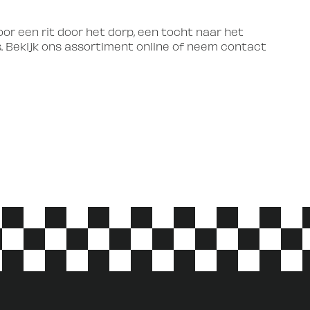
or een rit door het dorp, een tocht naar het
s. Bekijk ons assortiment online of neem contact