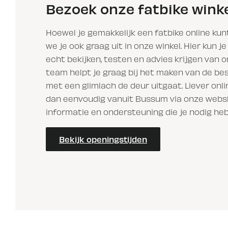
Bezoek onze fatbike wink
Hoewel je gemakkelijk een fatbike online kun
we je ook graag uit in onze winkel. Hier kun j
echt bekijken, testen en advies krijgen van 
team helpt je graag bij het maken van de bes
met een glimlach de deur uitgaat. Liever onli
dan eenvoudig vanuit Bussum via onze websh
informatie en ondersteuning die je nodig heb
Bekijk openingstijden