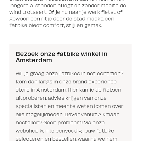
langere afstanden aflegt en zonder moeite de
wind trotseert. Of je nu naar je werk fietst of
gewoon een ritje door de stad maakt, een
fatbike biedt comfort, stijl en gemak.
Bezoek onze fatbike winkel in
Amsterdam
Wil je graag onze fatbikes in het echt zien?
Kom dan langs in onze brand experience
store in Amsterdam. Hier kun je de fietsen
uitproberen, advies krijgen van onze
specialisten en meer te weten komen over
alle mogelijkheden. Liever vanuit Alkmaar
bestellen? Geen probleem! Via onze
webshop kun je eenvoudig jouw fatbike
selecteren en bestellen, waarna we hem