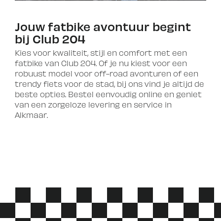
Jouw fatbike avontuur begint
bij Club 204
Kies voor kwaliteit, stijl en comfort met een
fatbike van Club 204. Of je nu kiest voor een
robuust model voor off-road avonturen of een
trendy fiets voor de stad, bij ons vind je altijd de
beste opties. Bestel eenvoudig online en geniet
van een zorgeloze levering en service in
Alkmaar.