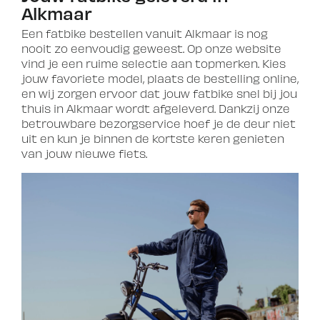
Alkmaar
Een fatbike bestellen vanuit Alkmaar is nog
nooit zo eenvoudig geweest. Op onze website
vind je een ruime selectie aan topmerken. Kies
jouw favoriete model, plaats de bestelling online,
en wij zorgen ervoor dat jouw fatbike snel bij jou
thuis in Alkmaar wordt afgeleverd. Dankzij onze
betrouwbare bezorgservice hoef je de deur niet
uit en kun je binnen de kortste keren genieten
van jouw nieuwe fiets.