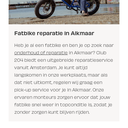
Fatbike reparatie in Alkmaar
Heb je al een fatbike en ben je op zoek naar
onderhoud of reparatie
in Alkmaar? Club
204 biedt een uitgebreide reparatieservice
vanuit Amsterdam. Je kunt altijd
langskomen in onze werkplaats, maar als
dat niet uitkomt, regelen wij graag een
pick-up service voor je in Alkmaar. Onze
ervaren monteurs zorgen ervoor dat jouw
fatbike snel weer in topconditie is, zodat je
zonder zorgen kunt blijven rijden.