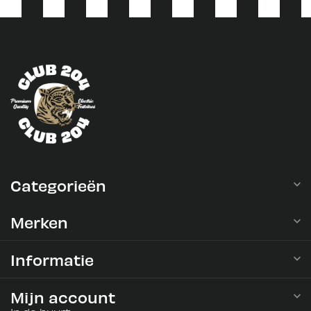
Categorieën
Merken
Informatie
Mijn account