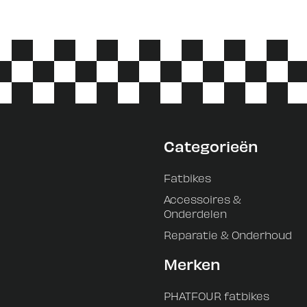
Categorieën
Fatbikes
Accessoires &
Onderdelen
Reparatie & Onderhoud
Merken
PHATFOUR fatbikes