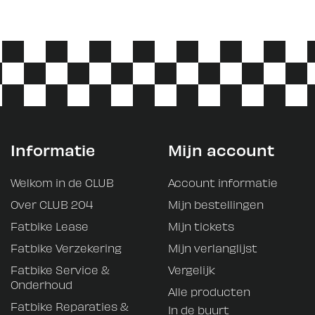
Informatie
Mijn account
Welkom in de CLUB
Account informatie
Over CLUB 204
Mijn bestellingen
Fatbike Lease
Mijn tickets
Fatbike Verzekering
Mijn verlanglijst
Fatbike Service &
Vergelijk
Onderhoud
Alle producten
Fatbike Reparaties &
In de buurt