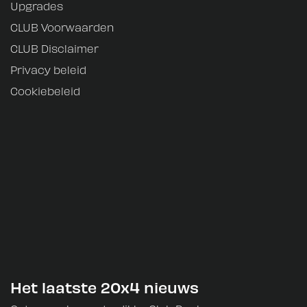
Upgrades
CLUB Voorwaarden
CLUB Disclaimer
Privacy beleid
Cookiebeleid
Het laatste 20x4 nieuws