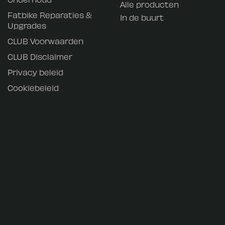
Alle producten
Fatbike Reparaties &
In de buurt
Upgrades
CLUB Voorwaarden
CLUB Disclaimer
Privacy beleid
Cookiebeleid