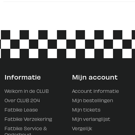
Informatie
Mijn account
Welkom in de CLUB
Account informatie
Over CLUB 204
Mijn bestellingen
Fatbike Lease
Mijn tickets
Fatbike Verzekering
Mijn verlanglijst
Fatbike Service &
Vergelijk
Onderhoud