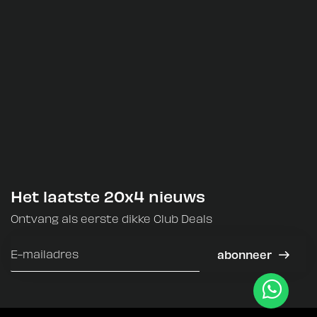
Het laatste 20x4 nieuws
Ontvang als eerste dikke Club Deals
abonneer