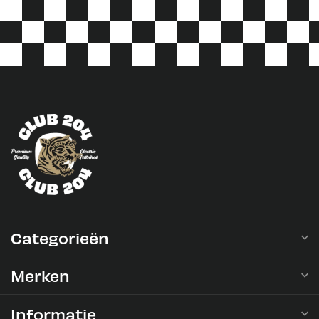
Categorieën
Merken
Informatie